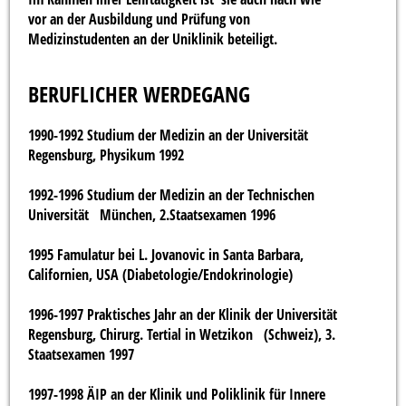
vor an der Ausbildung und Prüfung von
Medizinstudenten an der Uniklinik beteiligt.
BERUFLICHER WERDEGANG
1990-1992 Studium der Medizin an der Universität
Regensburg, Physikum 1992
1992-1996 Studium der Medizin an der Technischen
Universität München, 2.Staatsexamen 1996
1995 Famulatur bei L. Jovanovic in Santa Barbara,
Californien, USA (Diabetologie/Endokrinologie)
1996-1997 Praktisches Jahr an der Klinik der Universität
Regensburg, Chirurg. Tertial in Wetzikon (Schweiz), 3.
Staatsexamen 1997
1997-1998 ÄIP an der Klinik und Poliklinik für Innere