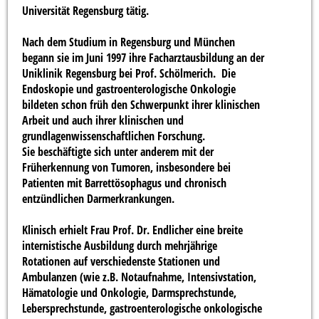
Universität Regensburg tätig.
Nach dem Studium in Regensburg und München
begann sie im Juni 1997 ihre Facharztausbildung an der
Uniklinik Regensburg bei Prof. Schölmerich. Die
Endoskopie und gastroenterologische Onkologie
bildeten schon früh den Schwerpunkt ihrer klinischen
Arbeit und auch ihrer klinischen und
grundlagenwissenschaftlichen Forschung.
Sie beschäftigte sich unter anderem mit der
Früherkennung von Tumoren, insbesondere bei
Patienten mit Barrettösophagus und chronisch
entzündlichen Darmerkrankungen.
Klinisch erhielt Frau Prof. Dr. Endlicher eine breite
internistische Ausbildung durch mehrjährige
Rotationen auf verschiedenste Stationen und
Ambulanzen (wie z.B. Notaufnahme, Intensivstation,
Hämatologie und Onkologie, Darmsprechstunde,
Lebersprechstunde, gastroenterologische onkologische