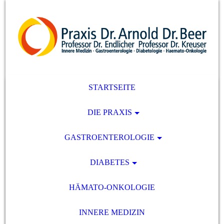
STARTSEITE
DIE PRAXIS
GASTROENTEROLOGIE
DIABETES
HÄMATO-ONKOLOGIE
INNERE MEDIZIN