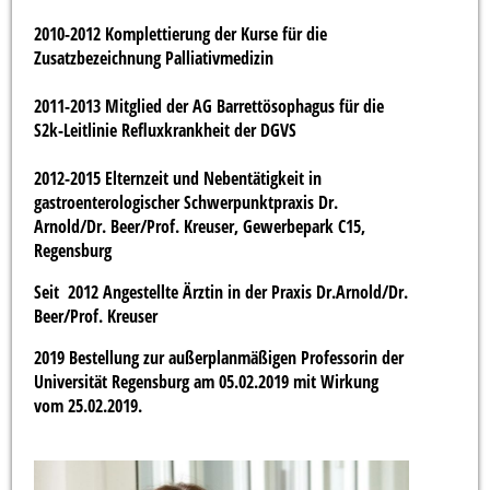
2010-2012 Komplettierung der Kurse für die
Zusatzbezeichnung Palliativmedizin
2011-2013 Mitglied der AG Barrettösophagus für die
S2k-Leitlinie Refluxkrankheit der DGVS
2012-2015 Elternzeit und Nebentätigkeit in
gastroenterologischer Schwerpunktpraxis Dr.
Arnold/Dr. Beer/Prof. Kreuser, Gewerbepark C15,
Regensburg
Seit 2012 Angestellte Ärztin in der Praxis Dr.Arnold/Dr.
Beer/Prof. Kreuser
2019 Bestellung zur außerplanmäßigen Professorin der
Universität Regensburg am 05.02.2019 mit Wirkung
vom 25.02.2019.