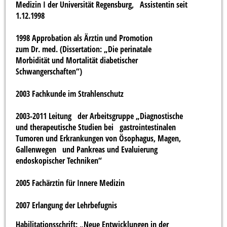
Medizin I der Universität Regensburg, Assistentin seit
1.12.1998
1998 Approbation als Ärztin und Promotion
zum Dr. med. (Dissertation: „Die perinatale
Morbidität und Mortalität diabetischer
Schwangerschaften“)
2003 Fachkunde im Strahlenschutz
2003-2011 Leitung der Arbeitsgruppe „Diagnostische
und therapeutische Studien bei gastrointestinalen
Tumoren und Erkrankungen von Ösophagus, Magen,
Gallenwegen und Pankreas und Evaluierung
endoskopischer Techniken“
2005 Fachärztin für Innere Medizin
2007 Erlangung der Lehrbefugnis
Habilitationsschrift: „Neue Entwicklungen in der