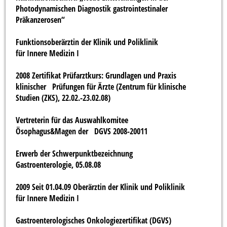
Photodynamischen Diagnostik gastrointestinaler
Präkanzerosen“
Funktionsoberärztin der Klinik und Poliklinik
für Innere Medizin I
2008 Zertifikat Prüfarztkurs: Grundlagen und Praxis
klinischer Prüfungen für Ärzte (Zentrum für klinische
Studien (ZKS), 22.02.-23.02.08)
Vertreterin für das Auswahlkomitee
Ösophagus&Magen der DGVS 2008-20011
Erwerb der Schwerpunktbezeichnung
Gastroenterologie, 05.08.08
2009 Seit 01.04.09 Oberärztin der Klinik und Poliklinik
für Innere Medizin I
Gastroenterologisches Onkologiezertifikat (DGVS)