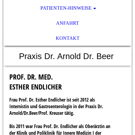
PATIENTEN-HINWEISE
ANFAHRT
KONTAKT
Praxis Dr. Arnold Dr. Beer
PROF. DR. MED.
ESTHER ENDLICHER
Frau Prof. Dr. Esther Endlicher ist seit 2012 als
Internistin und Gastroenterologin in der Praxis Dr.
Arnold/Dr.Beer/Prof. Kreuser tätig.
Bis 2011 war Frau Prof. Dr. Endlicher als Oberärztin an
der Klinik und Poliklinik für Innere Medizin I der