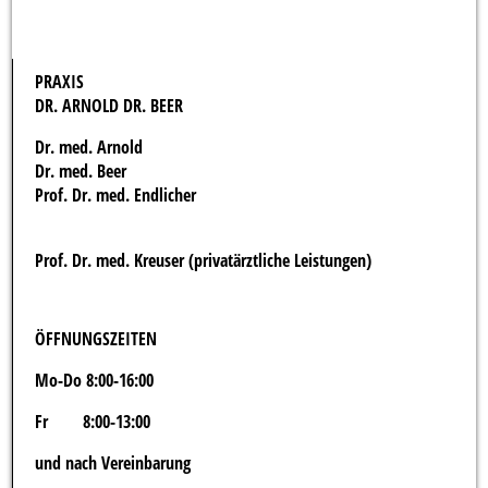
PRAXIS
DR. ARNOLD DR. BEER
Dr. med. Arnold
Dr. med. Beer
Prof. Dr. med. Endlicher
Prof. Dr. med. Kreuser (privatärztliche Leistungen)
ÖFFNUNGSZEITEN
Mo-Do 8:00-16:00
Fr 8:00-13:00
und nach Vereinbarung